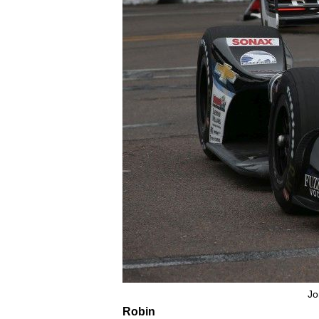
Jo
Robin