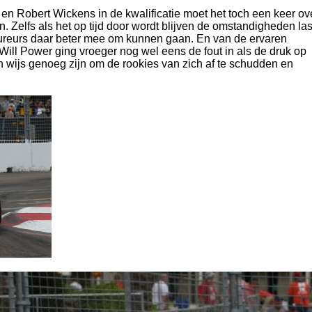
 en Robert Wickens in de kwalificatie moet het toch een keer ov
 Zelfs als het op tijd door wordt blijven de omstandigheden las
ureurs daar beter mee om kunnen gaan. En van de ervaren
. Will Power ging vroeger nog wel eens de fout in als de druk op
 wijs genoeg zijn om de rookies van zich af te schudden en