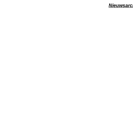
Nieuwsarc