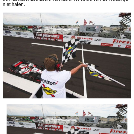
niet halen.