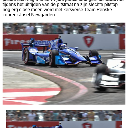
tijdens het uitrijden van de pitstraat na zijn slechte pitstop
nog erg close racen werd met kersverse Team Penske
coureur Josef Newgarden.