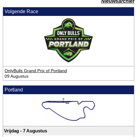
Nieuwsarchief
Volgende Race
OnlyBulls Grand Prix of Portland
09 Augustus
Portland
Vrijdag - 7 Augustus