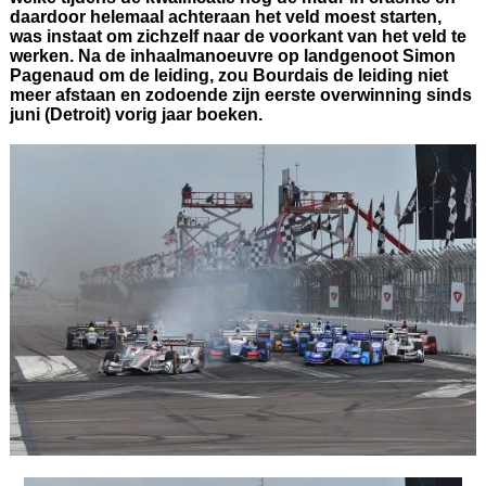
daardoor helemaal achteraan het veld moest starten,
was instaat om zichzelf naar de voorkant van het veld te
werken. Na de inhaalmanoeuvre op landgenoot Simon
Pagenaud om de leiding, zou Bourdais de leiding niet
meer afstaan en zodoende zijn eerste overwinning sinds
juni (Detroit) vorig jaar boeken.