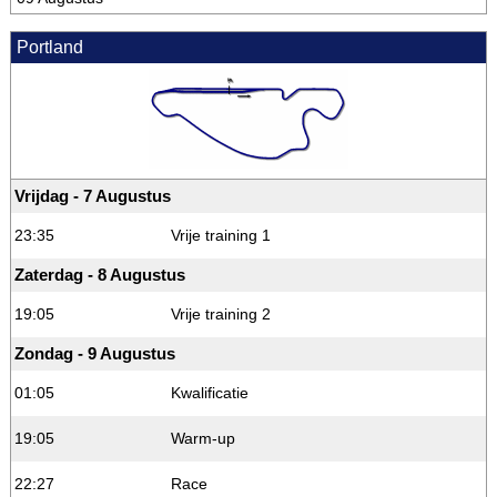
Portland
Vrijdag - 7 Augustus
23:35
Vrije training 1
Zaterdag - 8 Augustus
19:05
Vrije training 2
Zondag - 9 Augustus
01:05
Kwalificatie
19:05
Warm-up
22:27
Race