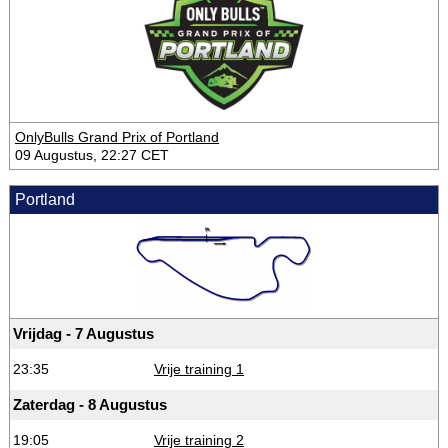
OnlyBulls Grand Prix of Portland
09 Augustus, 22:27 CET
Portland
Vrijdag - 7 Augustus
23:35
Vrije training 1
Zaterdag - 8 Augustus
19:05
Vrije training 2