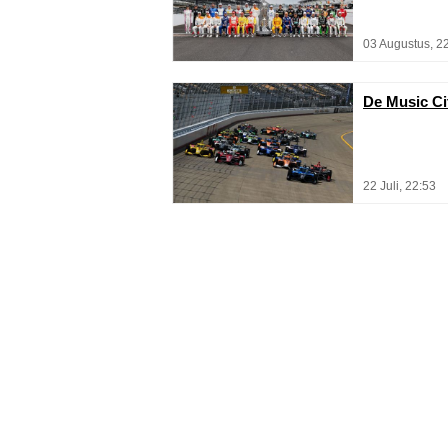
03 Augustus, 2
De Music Cit
22 Juli, 22:53